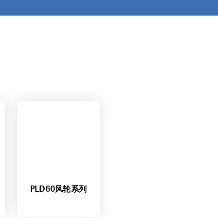
PLD60风轮系列