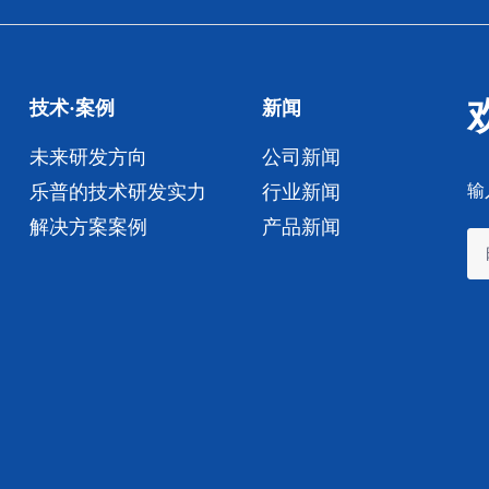
技术·案例
新闻
未来研发方向
公司新闻
乐普的技术研发实力
行业新闻
输
解决方案案例
产品新闻