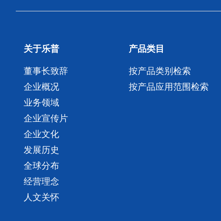
关于乐普
产品类目
董事长致辞
按产品类别检索
企业概况
按产品应用范围检索
业务领域
企业宣传片
企业文化
发展历史
全球分布
经营理念
人文关怀