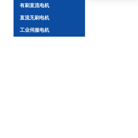
有刷直流电机
直流无刷电机
工业伺服电机