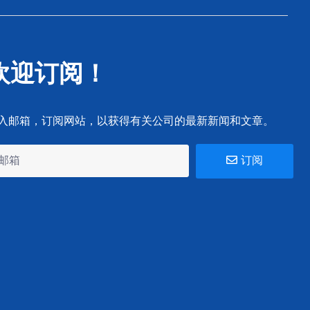
欢迎订阅！
入邮箱，订阅网站，以获得有关公司的最新新闻和文章。
订阅