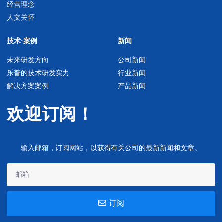
经营理念
人文关怀
技术·案例
新闻
未来研发方向
公司新闻
乐普的技术研发实力
行业新闻
解决方案案例
产品新闻
欢迎订阅！
输入邮箱，订阅网站，以获得有关公司的最新新闻和文章。
订阅