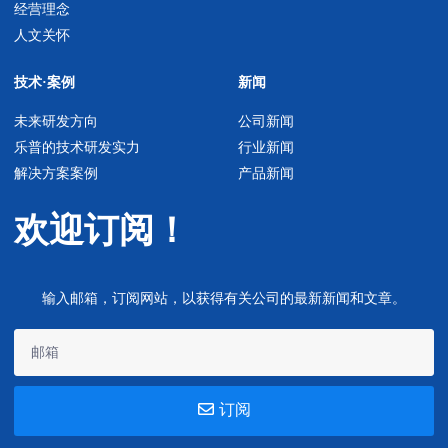
经营理念
人文关怀
技术·案例
新闻
未来研发方向
公司新闻
乐普的技术研发实力
行业新闻
解决方案案例
产品新闻
欢迎订阅！
输入邮箱，订阅网站，以获得有关公司的最新新闻和文章。
订阅