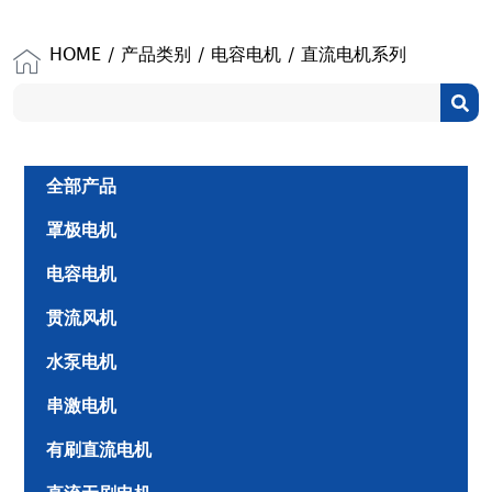
HOME
/
产品类别
/
电容电机
/ 直流电机系列
全部产品
罩极电机
电容电机
贯流风机
水泵电机
串激电机
有刷直流电机