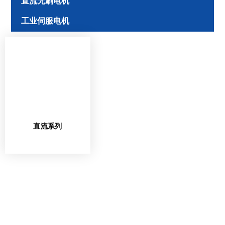
直流无刷电机
工业伺服电机
直流系列