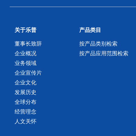
关于乐普
产品类目
董事长致辞
按产品类别检索
企业概况
按产品应用范围检索
业务领域
企业宣传片
企业文化
发展历史
全球分布
经营理念
人文关怀