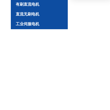
有刷直流电机
直流无刷电机
工业伺服电机