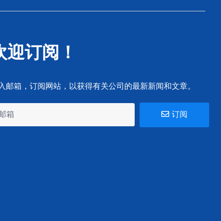
欢迎订阅！
入邮箱，订阅网站，以获得有关公司的最新新闻和文章。
订阅