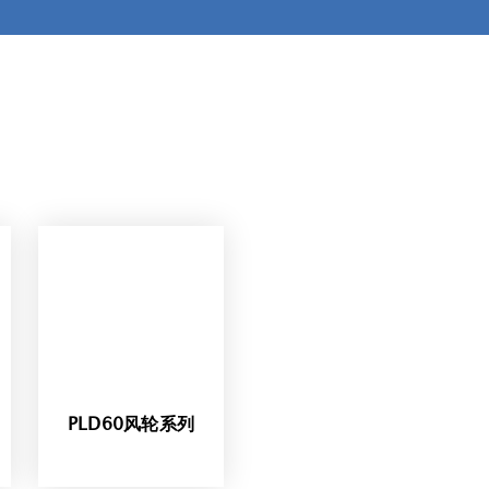
PLD60风轮系列