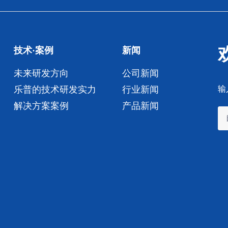
技术·案例
新闻
未来研发方向
公司新闻
乐普的技术研发实力
行业新闻
输
解决方案案例
产品新闻